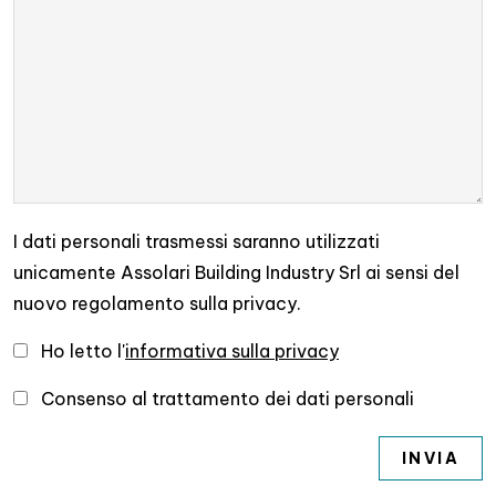
I dati personali trasmessi saranno utilizzati
unicamente Assolari Building Industry Srl ai sensi del
nuovo regolamento sulla privacy.
Ho letto l'
informativa sulla privacy
Consenso al trattamento dei dati personali