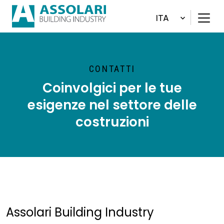
ITA
CONTATTI
Coinvolgici per le tue
esigenze nel settore delle
costruzioni
Assolari Building Industry