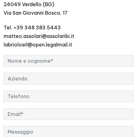
24049 Verdello (BG)
Via San Giovanni Bosco, 17
Tel. +39 348 383 5443
matteo.assolari@assolaribi.it
labriolosrl@open.legalmail.it